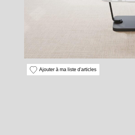
Ajouter à ma liste d'articles