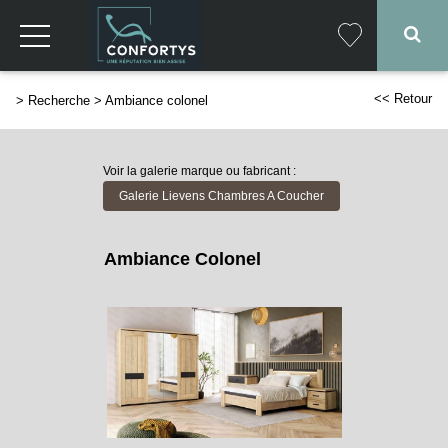
<< Retour
>
Recherche
>
Ambiance colonel
Voir la galerie marque ou fabricant :
Galerie Lievens Chambres A Coucher
Ambiance Colonel