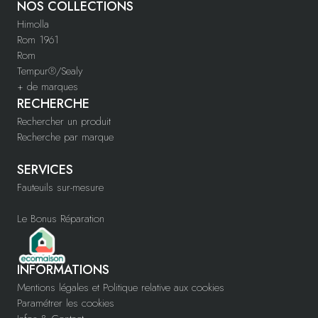
NOS COLLECTIONS
Himolla
Rom 1961
Rom
Tempur®/Sealy
+ de marques
RECHERCHE
Rechercher un produit
Recherche par marque
SERVICES
Fauteuils sur-mesure
Le Bonus Réparation
INFORMATIONS
Mentions légales et Politique relative aux cookies
Paramétrer les cookies