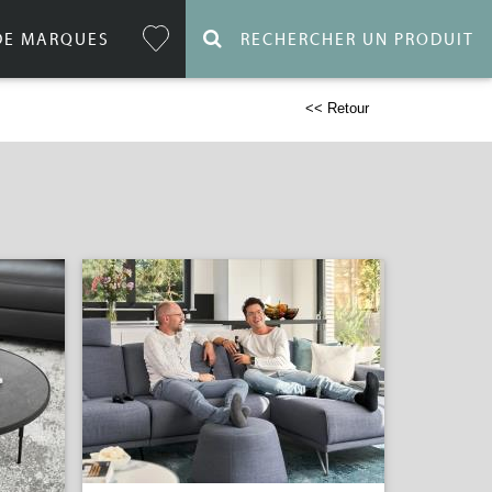
DE MARQUES
RECHERCHER UN PRODUIT
<< Retour