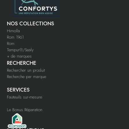
NOS COLLECTIONS
Himolla
Rom 1961
Rom
Tempur®/Sealy
+ de marques
RECHERCHE
Rechercher un produit
Recherche par marque
SERVICES
Fauteuils sur-mesure
Le Bonus Réparation