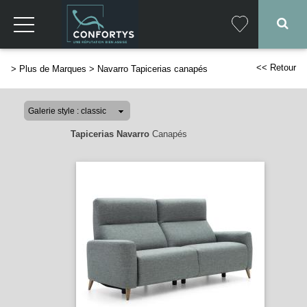
<< Retour
>
Plus de Marques
>
Navarro Tapicerias canapés
Tapicerias Navarro
Canapés