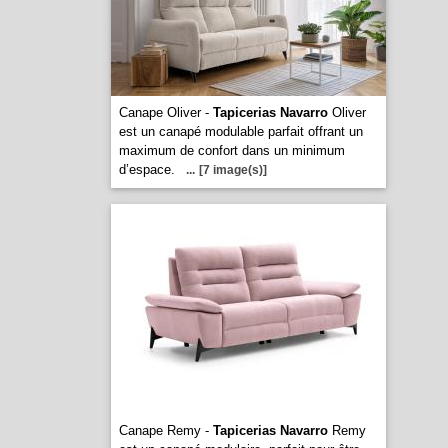
Canape Oliver -
Tapicerias Navarro
Oliver
est un canapé modulable parfait offrant un
maximum de confort dans un minimum
d’espace.
...
[7 image(s)]
Canape Remy -
Tapicerias Navarro
Remy