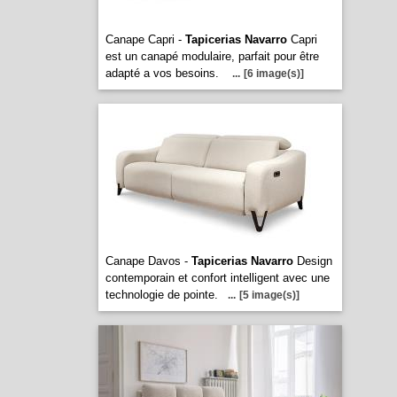
Canape Capri -
Tapicerias Navarro
Capri
est un canapé modulaire, parfait pour être
adapté a vos besoins.
...
[6 image(s)]
Canape Davos -
Tapicerias Navarro
Design
contemporain et confort intelligent avec une
technologie de pointe.
...
[5 image(s)]