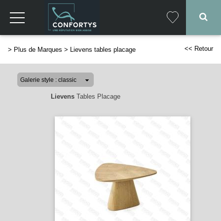
<< Retour
>
Plus de Marques
>
Lievens tables placage
Lievens
Tables Placage