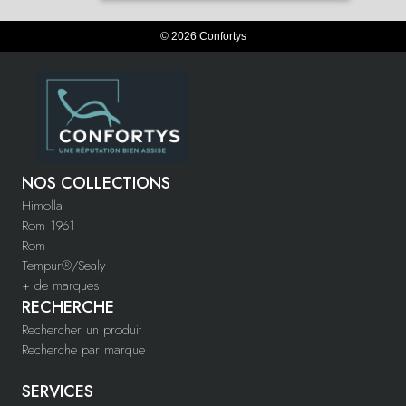
© 2026 Confortys
NOS COLLECTIONS
Himolla
Rom 1961
Rom
Tempur®/Sealy
+ de marques
RECHERCHE
Rechercher un produit
Recherche par marque
SERVICES