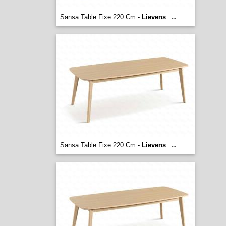
Sansa Table Fixe 220 Cm -
Lievens
...
Sansa Table Fixe 220 Cm -
Lievens
...