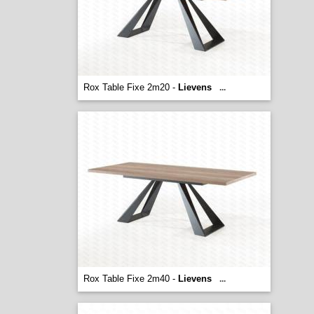
Rox Table Fixe 2m20 -
Lievens
...
Rox Table Fixe 2m40 -
Lievens
...