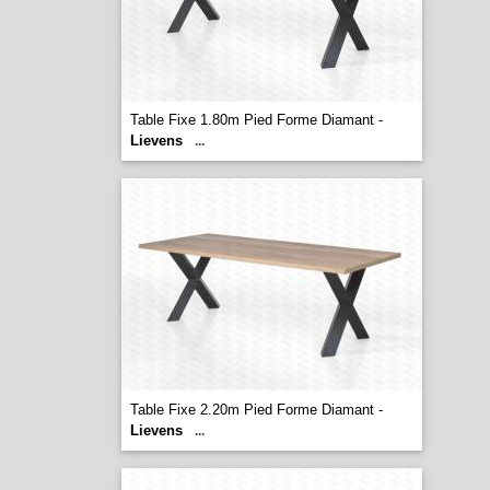
Table Fixe 1.80m Pied Forme Diamant -
Lievens
...
Table Fixe 2.20m Pied Forme Diamant -
Lievens
...