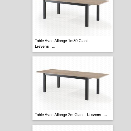
Table Avec Allonge 1m80 Giant -
Lievens
...
Table Avec Allonge 2m Giant -
Lievens
...