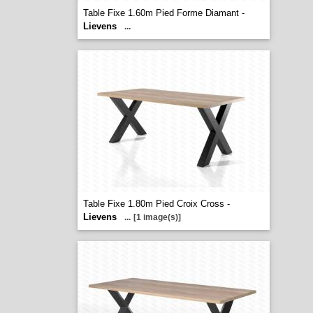
Table Fixe 1.60m Pied Forme Diamant -
Lievens
...
Table Fixe 1.80m Pied Croix Cross -
Lievens
...
[1 image(s)]