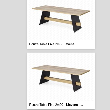
Poutre Table Fixe 2m -
Lievens
...
Poutre Table Fixe 2m20 -
Lievens
...