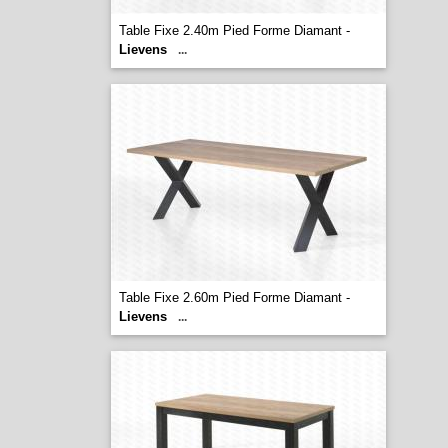
Table Fixe 2.40m Pied Forme Diamant -
Lievens
...
Table Fixe 2.60m Pied Forme Diamant -
Lievens
...