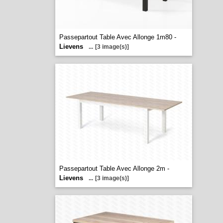
Passepartout Table Avec Allonge 1m80 -
Lievens
...
[3 image(s)]
Passepartout Table Avec Allonge 2m -
Lievens
...
[3 image(s)]