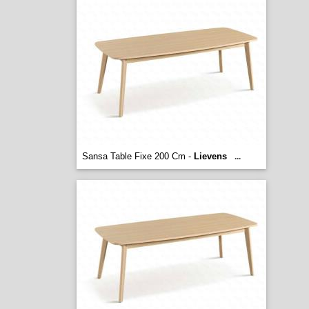
Sansa Table Fixe 200 Cm -
Lievens
...