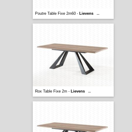
Poutre Table Fixe 2m60 -
Lievens
...
Rox Table Fixe 2m -
Lievens
...