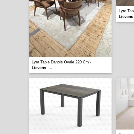
Lyra Tab
Lievens
Lyra Table Danois Ovale 220 Cm -
Lievens
...