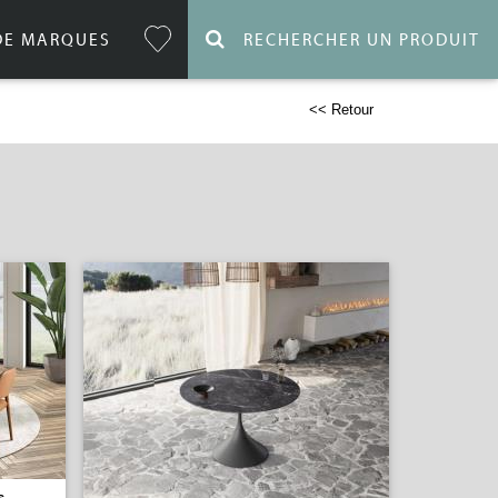
DE MARQUES
RECHERCHER UN PRODUIT
<< Retour
s