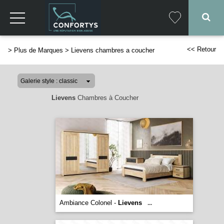
<< Retour
>
Plus de Marques
>
Lievens chambres a coucher
Lievens
Chambres à Coucher
Ambiance Colonel -
Lievens
...