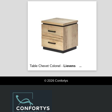
Table Chevet Colonel -
Lievens
...
© 2026 Confortys