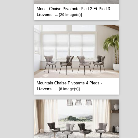
Monet Chaise Pivotante Pied 2 Et Pied 3 -
Lievens
...
[20 image(s)]
Mountain Chaise Pivotante 4 Pieds -
Lievens
...
[8 image(s)]