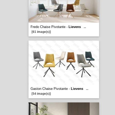
Fredo Chaise Pivotante -
Lievens
...
[61 image(s)]
Gaston Chaise Pivotante -
Lievens
...
[54 image(s)]