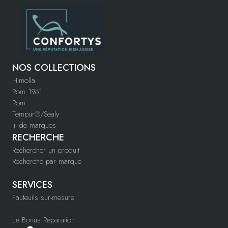
NOS COLLECTIONS
Himolla
Rom 1961
Rom
Tempur®/Sealy
+ de marques
RECHERCHE
Rechercher un produit
Recherche par marque
SERVICES
Fauteuils sur-mesure
Le Bonus Réparation