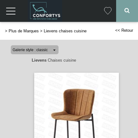
<< Retour
>
Plus de Marques
>
Lievens chaises cuisine
Lievens
Chaises cuisine