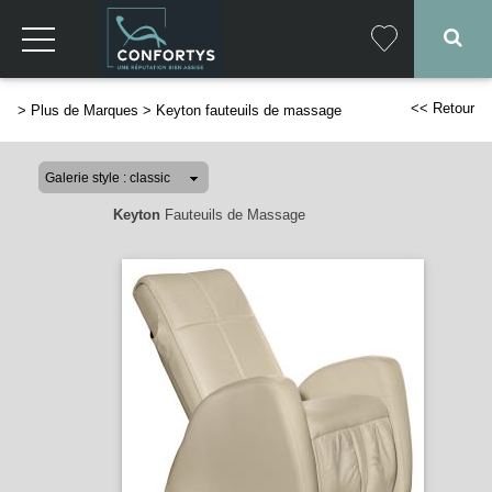
<< Retour
>
Plus de Marques
>
Keyton fauteuils de massage
Keyton
Fauteuils de Massage