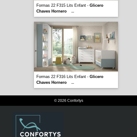
Formas 22 F315 Lits Enfant -
Glicero
Chaves Hornero
...
Formas 22 F316 Lits Enfant -
Glicero
Chaves Hornero
...
© 2026 Confortys