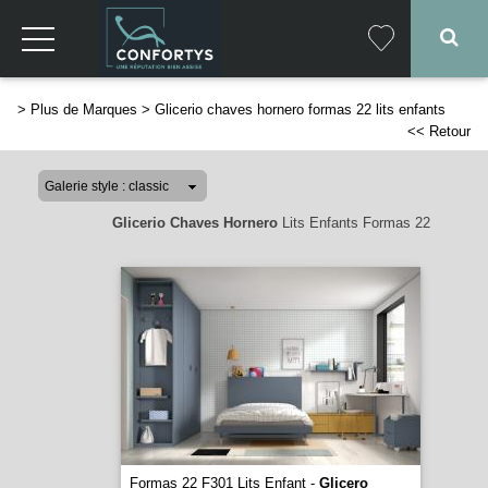
>
Plus de Marques
>
Glicerio chaves hornero formas 22 lits enfants
<< Retour
Glicerio Chaves Hornero
Lits Enfants Formas 22
Formas 22 F301 Lits Enfant -
Glicero