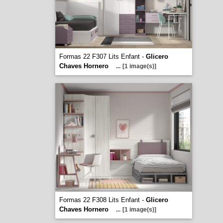
Formas 22 F307 Lits Enfant -
Glicero
Chaves Hornero
...
[1 image(s)]
Formas 22 F308 Lits Enfant -
Glicero
Chaves Hornero
...
[1 image(s)]