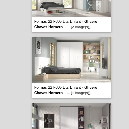
Formas 22 F305 Lits Enfant -
Glicero
Chaves Hornero
...
[2 image(s)]
Formas 22 F306 Lits Enfant -
Glicero
Chaves Hornero
...
[1 image(s)]