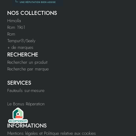
NOS COLLECTIONS
Himolla
Rom 1961
Rom
Tempur®/Sealy
+ de marques
RECHERCHE
Rechercher un produit
Recherche par marque
SERVICES
Fauteuils sur-mesure
Le Bonus Réparation
INFORMATIONS
Mentions légales et Politique relative aux cookies