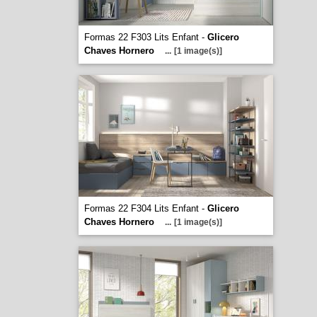
Formas 22 F303 Lits Enfant -
Glicero
Chaves Hornero
...
[1 image(s)]
Formas 22 F304 Lits Enfant -
Glicero
Chaves Hornero
...
[1 image(s)]