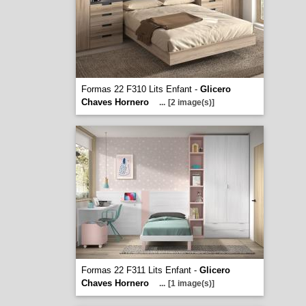
Formas 22 F310 Lits Enfant -
Glicero
Chaves Hornero
...
[2 image(s)]
Formas 22 F311 Lits Enfant -
Glicero
Chaves Hornero
...
[1 image(s)]