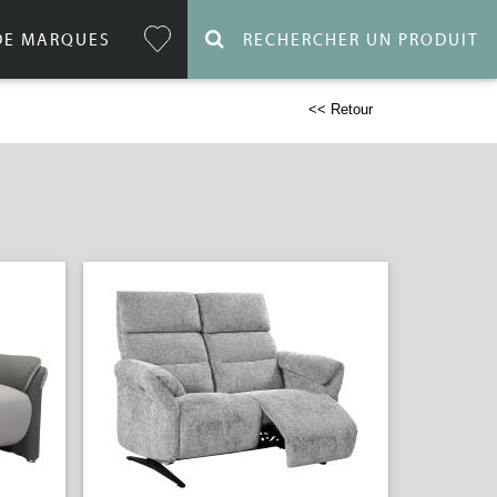
DE MARQUES
RECHERCHER UN PRODUIT
<< Retour