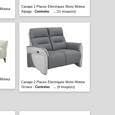
Canape 2 Places Electriques Mono Moteur
 Moteur
Alpaga -
Centrelec
...
[11 image(s)]
 Moteur
Canape 2 Places Electriques Mono Moteur
Octave -
Centrelec
...
[9 image(s)]