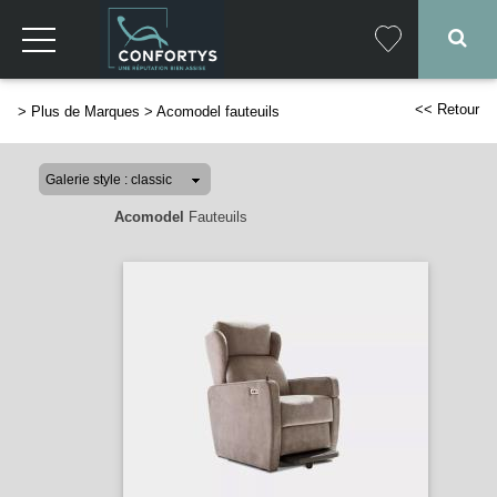
<< Retour
>
Plus de Marques
>
Acomodel fauteuils
Acomodel
Fauteuils