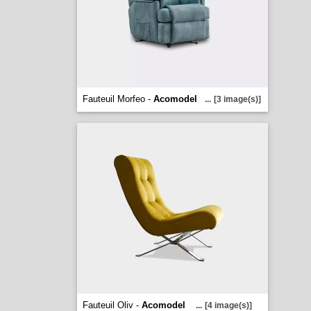
Fauteuil Morfeo -
Acomodel
...
[3 image(s)]
Fauteuil Oliv -
Acomodel
...
[4 image(s)]