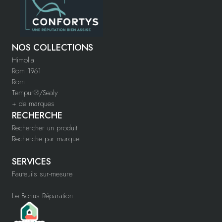
NOS COLLECTIONS
Himolla
Rom 1961
Rom
Tempur®/Sealy
+ de marques
RECHERCHE
Rechercher un produit
Recherche par marque
SERVICES
Fauteuils sur-mesure
Le Bonus Réparation