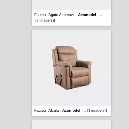
Fauteuil Agata Acomovil -
Acomodel
...
[6 image(s)]
Fauteuil Alcala -
Acomodel
...
[3 image(s)]