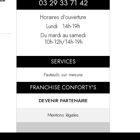
03 29 33 71 42
nde
Horaires d'ouverture
Lundi : 14h-19h
Du mardi au samedi
10h-12h/14h-19h
SERVICES
Fauteuils sur mesure
FRANCHISE CONFORTY'S
DEVENIR PARTENAIRE
Mentions légales