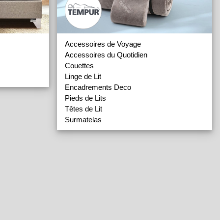
Accessoires de Voyage
Accessoires du Quotidien
Couettes
Linge de Lit
Encadrements Deco
Pieds de Lits
Têtes de Lit
Surmatelas