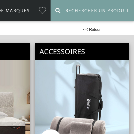
DE MARQUES
RECHERCHER UN PRODUIT
<< Retour
ACCESSOIRES