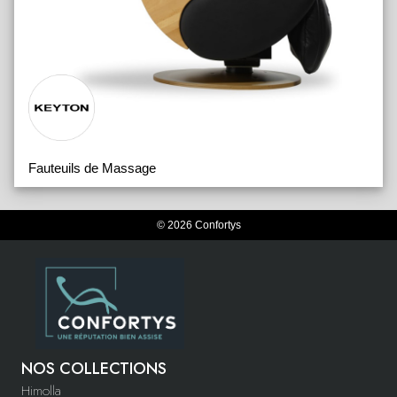
Fauteuils de Massage
© 2026 Confortys
NOS COLLECTIONS
Himolla