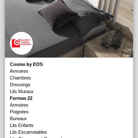
Cosmo by EOS
Armoires
Chambres
Dressings
Lits Muraux
Formas 22
Armoires
Poignées
Bureaux
Lits Enfants
Lits Escamotables