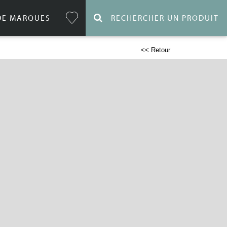
DE MARQUES
RECHERCHER UN PRODUIT
<< Retour