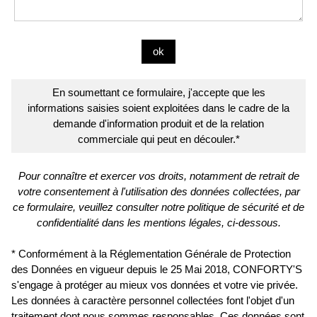
En soumettant ce formulaire, j'accepte que les
informations saisies soient exploitées dans le cadre de la
demande d'information produit et de la relation
commerciale qui peut en découler.*
Pour connaître et exercer vos droits, notamment de retrait de
votre consentement à l'utilisation des données collectées, par
ce formulaire, veuillez consulter notre politique de sécurité et de
confidentialité dans les mentions légales, ci-dessous.
* Conformément à la Réglementation Générale de Protection
des Données en vigueur depuis le 25 Mai 2018, CONFORTY'S
s'engage à protéger au mieux vos données et votre vie privée.
Les données à caractère personnel collectées font l'objet d'un
traitement dont nous sommes responsables. Ces données sont