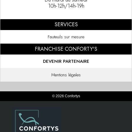
10h-12h/14h-19h
SERVICES
Fauteuils sur mesure
FRANCHISE CONFORTY'S
DEVENIR PARTENAIRE
Mentions légales
© 2026 Confortys