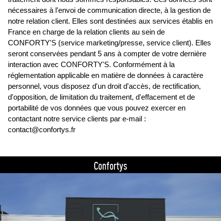
nécessaires à l'envoi de communication directe, à la gestion de
notre relation client. Elles sont destinées aux services établis en
France en charge de la relation clients au sein de
CONFORTY'S (service marketing/presse, service client). Elles
seront conservées pendant 5 ans à compter de votre dernière
interaction avec CONFORTY'S. Conformément à la
réglementation applicable en matière de données à caractère
personnel, vous disposez d'un droit d'accès, de rectification,
d'opposition, de limitation du traitement, d'effacement et de
portabilité de vos données que vous pouvez exercer en
contactant notre service clients par e-mail :
contact@confortys.fr
Confortys