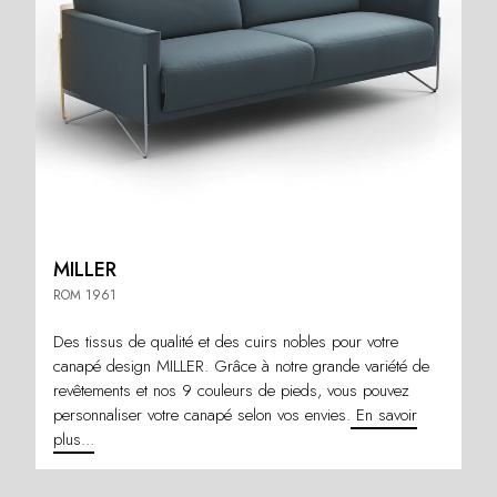
MILLER
ROM 1961
Des tissus de qualité et des cuirs nobles pour votre
canapé design MILLER. Grâce à notre grande variété de
revêtements et nos 9 couleurs de pieds, vous pouvez
personnaliser votre canapé selon vos envies.
En savoir
plus...