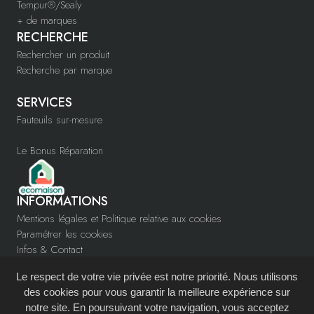
Tempur®/Sealy
+ de marques
RECHERCHE
Rechercher un produit
Recherche par marque
SERVICES
Fauteuils sur-mesure
Le Bonus Réparation
INFORMATIONS
Mentions légales et Politique relative aux cookies
Paramétrer les cookies
Infos & Contact
www.confortys.fr
Le respect de votre vie privée est notre priorité. Nous utilisons
Devenir partenaire
des cookies pour vous garantir la meilleure expérience sur
notre site. En poursuivant votre navigation, vous acceptez