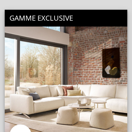
GAMME EXCLUSIVE