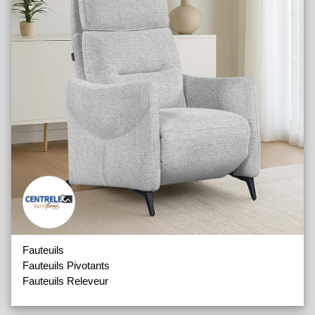
Fauteuils
Fauteuils Pivotants
Fauteuils Releveur