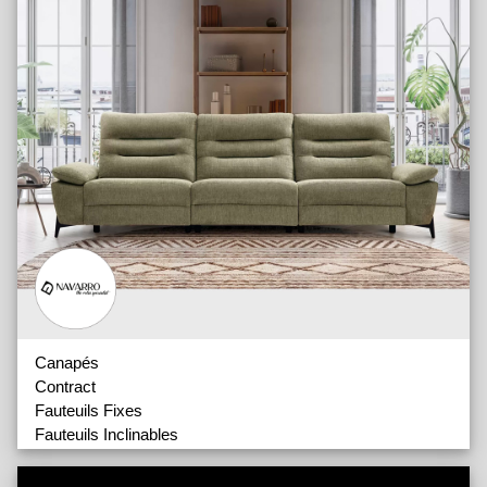
Canapés
Contract
Fauteuils Fixes
Fauteuils Inclinables