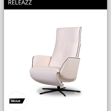
RELEAZZ