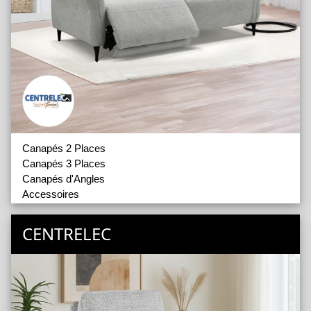
Canapés 2 Places
Canapés 3 Places
Canapés d'Angles
Accessoires
CENTRELEC