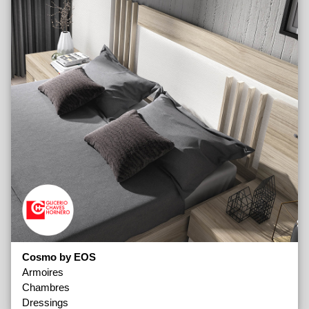
Cosmo by EOS
Armoires
Chambres
Dressings