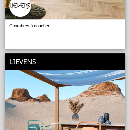
Chambres à coucher
LIEVENS