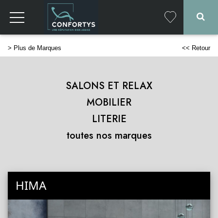
>
Plus de Marques
<< Retour
SALONS ET RELAX
MOBILIER
LITERIE
toutes nos marques
HIMA