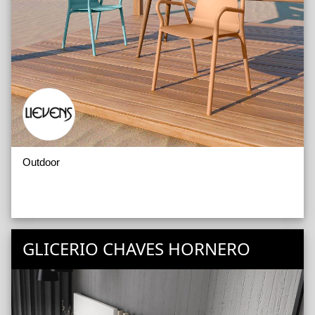
Outdoor
GLICERIO CHAVES HORNERO