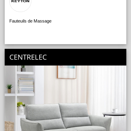
Fauteuils de Massage
CENTRELEC