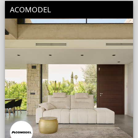
ACOMODEL