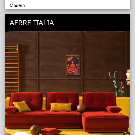
Modern
Accessoires
AERRE ITALIA