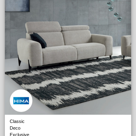
Classic
Deco
Exclusive