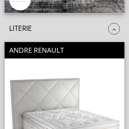
LITERIE
ANDRE RENAULT