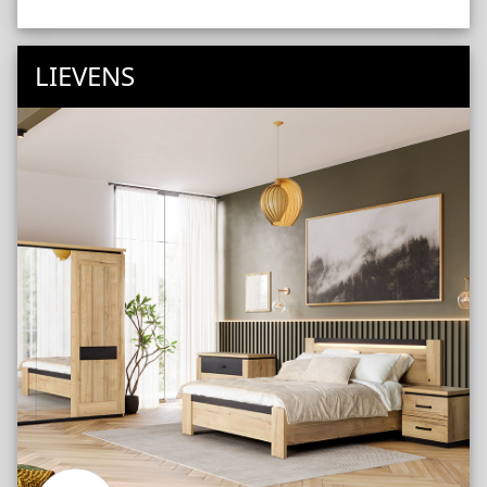
LIEVENS